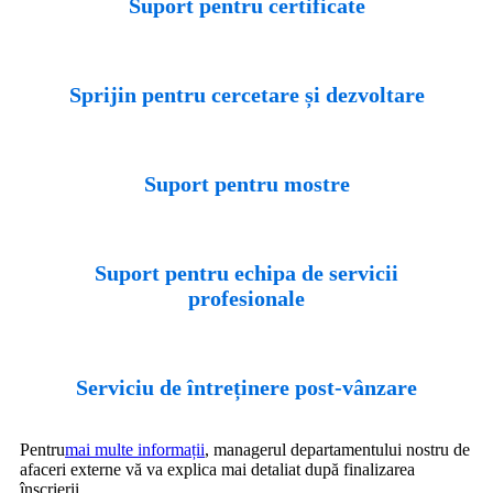
Suport pentru certificate
Sprijin pentru cercetare și dezvoltare
Suport pentru mostre
Suport pentru echipa de servicii
profesionale
Serviciu de întreținere post-vânzare
Pentru
mai multe informații
, managerul departamentului nostru de
afaceri externe vă va explica mai detaliat după finalizarea
înscrierii.