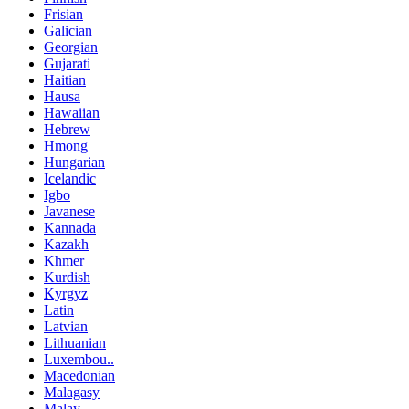
Frisian
Galician
Georgian
Gujarati
Haitian
Hausa
Hawaiian
Hebrew
Hmong
Hungarian
Icelandic
Igbo
Javanese
Kannada
Kazakh
Khmer
Kurdish
Kyrgyz
Latin
Latvian
Lithuanian
Luxembou..
Macedonian
Malagasy
Malay