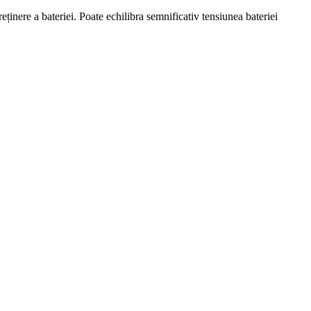
eținere a bateriei. Poate echilibra semnificativ tensiunea bateriei