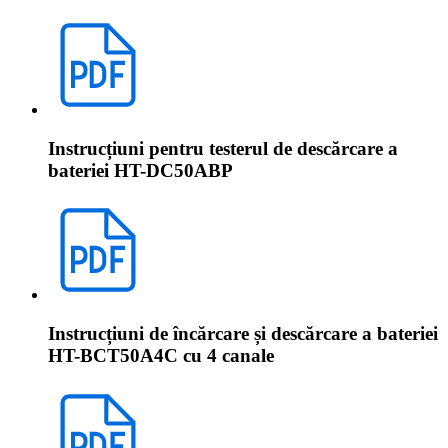
Instrucțiuni pentru testerul de descărcare a
bateriei HT-DC50ABP
Instrucțiuni de încărcare și descărcare a bateriei
HT-BCT50A4C cu 4 canale