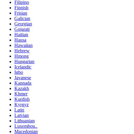
Filipino
Finnish
Frisian
Galician
Georgian
Gujarati
Haitian
Hausa
Hawaiian
Hebrew
Hmong
Hungarian
Icelandic
Igbo
Javanese
Kannada
Kazakh
Khmer
Kurdish
Kyrgyz
Latin
Latvian
Lithuanian
Luxembou..
Macedonian