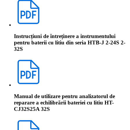
Instrucțiuni de întreținere a instrumentului
pentru baterii cu litiu din seria HTB-J 2-24S 2-
32S
Manual de utilizare pentru analizatorul de
reparare a echilibrării bateriei cu litiu HT-
CJ32S25A 32S