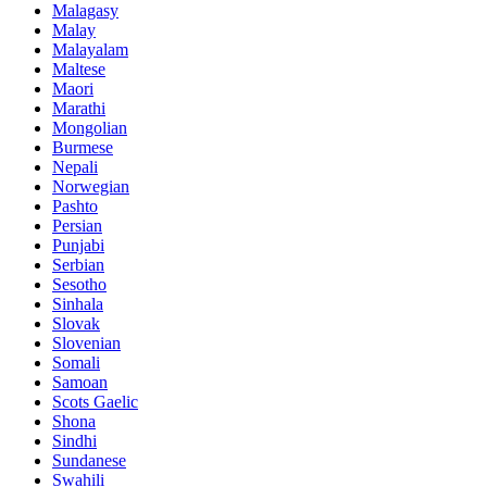
Malagasy
Malay
Malayalam
Maltese
Maori
Marathi
Mongolian
Burmese
Nepali
Norwegian
Pashto
Persian
Punjabi
Serbian
Sesotho
Sinhala
Slovak
Slovenian
Somali
Samoan
Scots Gaelic
Shona
Sindhi
Sundanese
Swahili